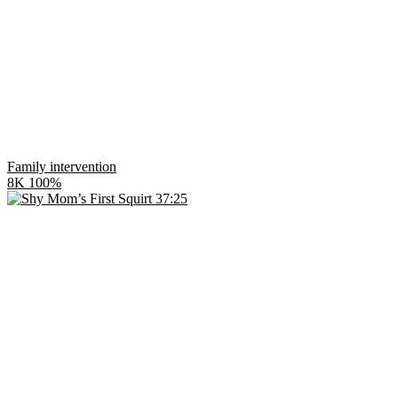
Family intervention
8K
100%
37:25