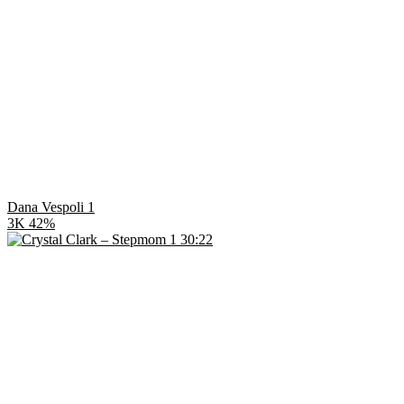
Dana Vespoli 1
3K
42%
30:22