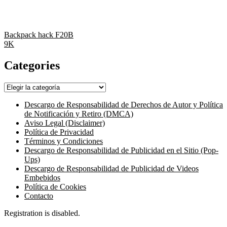
Backpack hack F20B
9K
Categories
Categories
Descargo de Responsabilidad de Derechos de Autor y Política
de Notificación y Retiro (DMCA)
Aviso Legal (Disclaimer)
Política de Privacidad
Términos y Condiciones
Descargo de Responsabilidad de Publicidad en el Sitio (Pop-
Ups)
Descargo de Responsabilidad de Publicidad de Videos
Embebidos
Política de Cookies
Contacto
Registration is disabled.