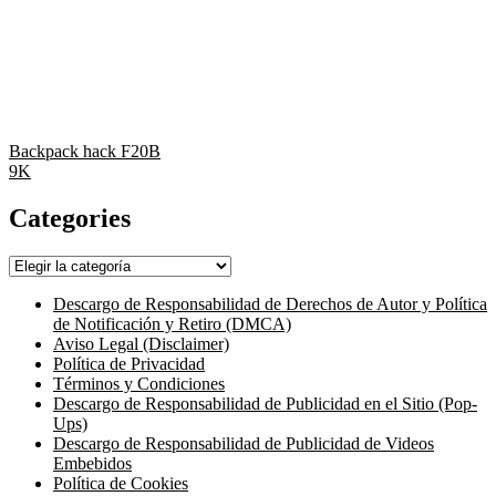
Backpack hack F20B
9K
Categories
Categories
Descargo de Responsabilidad de Derechos de Autor y Política
de Notificación y Retiro (DMCA)
Aviso Legal (Disclaimer)
Política de Privacidad
Términos y Condiciones
Descargo de Responsabilidad de Publicidad en el Sitio (Pop-
Ups)
Descargo de Responsabilidad de Publicidad de Videos
Embebidos
Política de Cookies