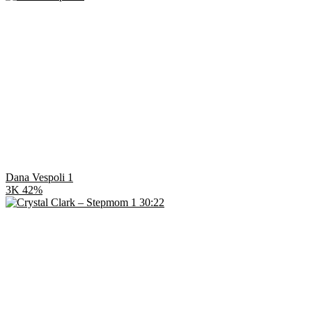
Dana Vespoli 1
3K
42%
30:22