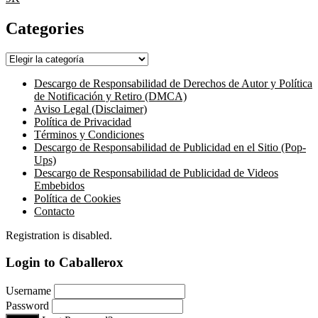
Categories
Categories
Descargo de Responsabilidad de Derechos de Autor y Política
de Notificación y Retiro (DMCA)
Aviso Legal (Disclaimer)
Política de Privacidad
Términos y Condiciones
Descargo de Responsabilidad de Publicidad en el Sitio (Pop-
Ups)
Descargo de Responsabilidad de Publicidad de Videos
Embebidos
Política de Cookies
Contacto
Registration is disabled.
Login to Caballerox
Username
Password