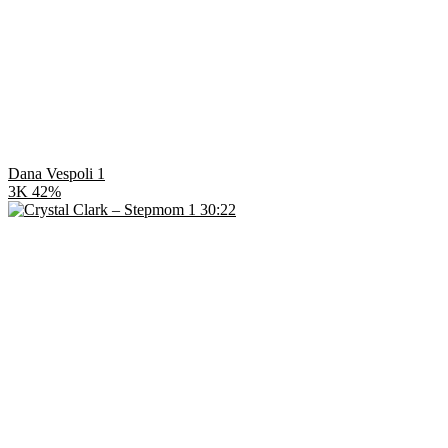
Dana Vespoli 1
3K
42%
30:22