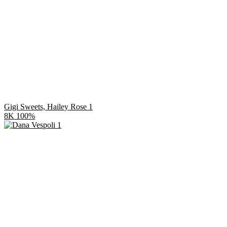
Gigi Sweets, Hailey Rose 1
8K
100%